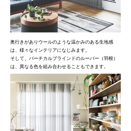
奥行きがありウールのような温かみのある生地感
は、様々なインテリアになじみます。
そして、バーチカルブラインドのルーバー（羽根）
は、異なる色を組み合わせることもできます。