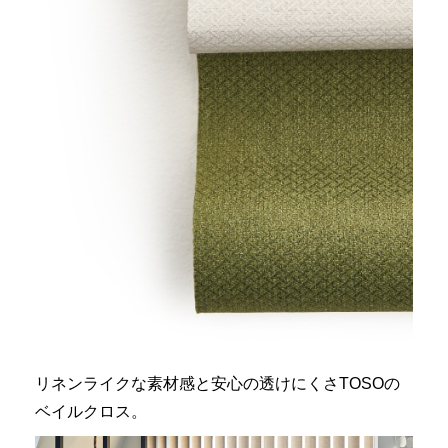
リネンライクな素材感と安心の透けにくさTOSOの
ベイルクロス。