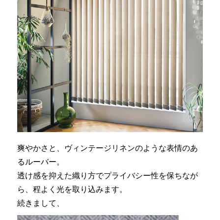
爽やかさと、ヴィンテージリネンのような表情のあ
るルーバー。
透け感を抑えた織り方でプライバシー性を保ちなが
ら、程よく光を取り込みます。
続きまして、