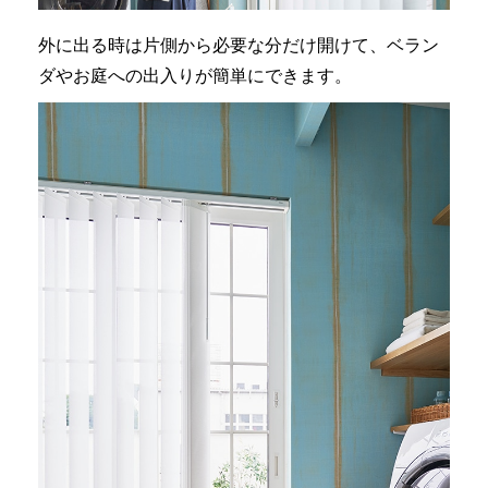
外に出る時は片側から必要な分だけ開けて、ベラン
ダやお庭への出入りが簡単にできます。