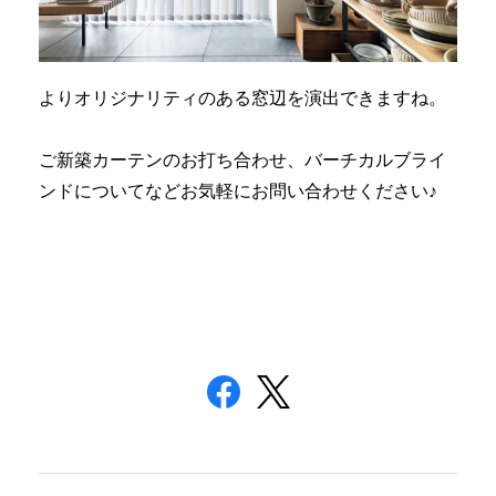
よりオリジナリティのある窓辺を演出できますね。
ご新築カーテンのお打ち合わせ、バーチカルブライ
ンドについてなどお気軽にお問い合わせください♪