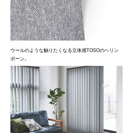
ウールのような触りたくなる立体感TOSOのヘリン
ボーン。