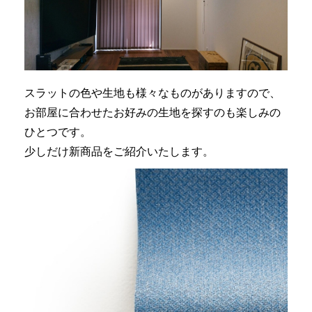
スラットの色や生地も様々なものがありますので、
お部屋に合わせたお好みの生地を探すのも楽しみの
ひとつです。
少しだけ新商品をご紹介いたします。