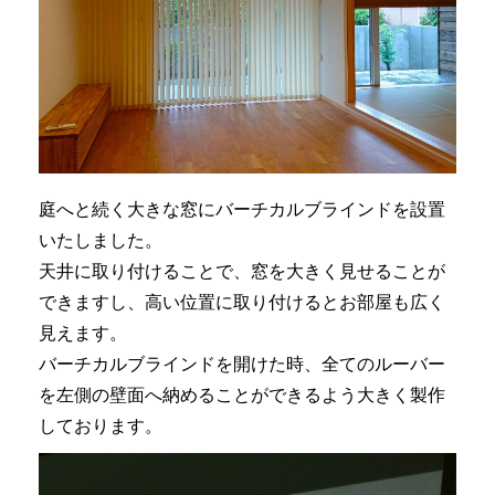
庭へと続く大きな窓にバーチカルブラインドを設置
いたしました。
天井に取り付けることで、窓を大きく見せることが
できますし、高い位置に取り付けるとお部屋も広く
見えます。
バーチカルブラインドを開けた時、全てのルーバー
を左側の壁面へ納めることができるよう大きく製作
しております。