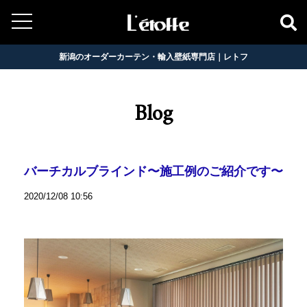
新潟のオーダーカーテン・輸入壁紙専門店｜レトフ
Blog
バーチカルブラインド〜施工例のご紹介です〜
2020/12/08 10:56