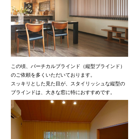
この頃、バーチカルブラインド（縦型ブラインド）
のご依頼を多くいただいております。
スッキリとした見た目が、スタイリッシュな縦型の
ブラインドは、大きな窓に特におすすめです。