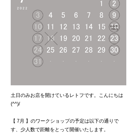
土日のみお店を開けているレトフです。こんにちは
(^^)/
【 7
月 】
のワークショップの予定は以下の通りで
す、少人数で距離をとって開催いたします。