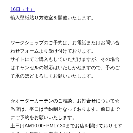
16日（土）
輸入壁紙貼り方教室を開催いたします。
ワークショップのご予約は、お電話またはお問い合
わせフォームより受け付けております。
サイトにてご購入もしていただけますが、その場合
はキャンセルの対応はいたしかねますので、予めご
了承のほどよろしくお願いいたします。
☆オーダーカーテンのご相談、お打合せについて☆
当店は、平日は予約制となっております。前日まで
にご予約をお願いいたします。
土日はAM10:00~PM17:30までお店を開けております