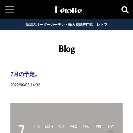
新潟のオーダーカーテン・輸入壁紙専門店｜レトフ
Blog
7月の予定。
2022/06/03 14:32