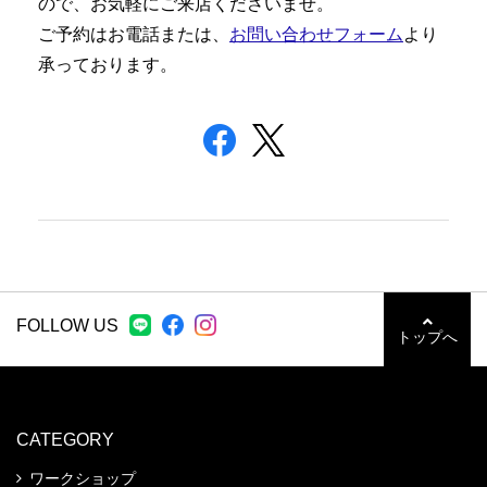
ので、お気軽にご来店くださいませ。
ご予約はお電話または、
お問い合わせフォーム
より
承っております。
FOLLOW US
トップへ
CATEGORY
ワークショップ