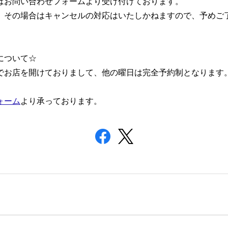
はお問い合わせフォームより受け付けております。
、その場合はキャンセルの対応はいたしかねますので、予めご
について☆
:30までお店を開けておりまして、他の曜日は完全予約制となりま
ォーム
より承っております。