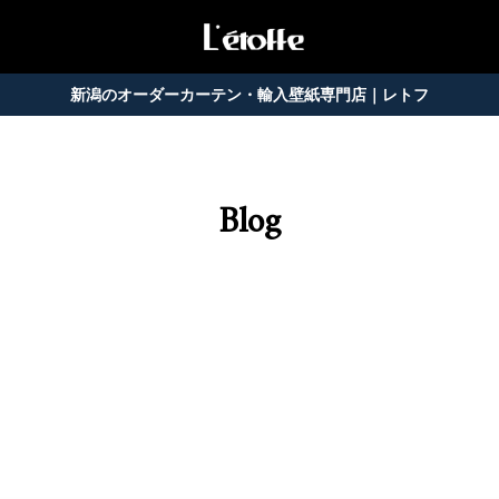
新潟のオーダーカーテン・輸入壁紙専門店｜レトフ
Blog