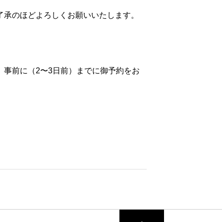
了承のほどよろしくお願いいたします。
す。事前に（2〜3日前）までに御予約をお