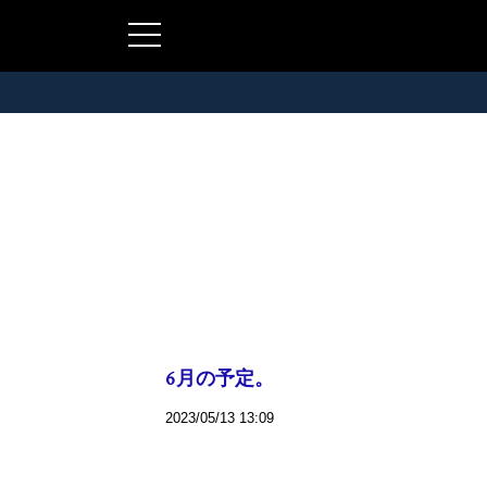
6月の予定。
2023/05/13 13:09