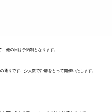
て、他の日は予約制となります。
の通りです、少人数で距離をとって開催いたします。