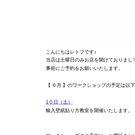
こんにちはレトフです♪
当店は土曜日のみお店を開けておりまし
事前にご予約をお願いいたします。
【 ６
月 】
のワークショップの予定は以下
1０日（土）
輸入壁紙貼り方教室を開催いたします。