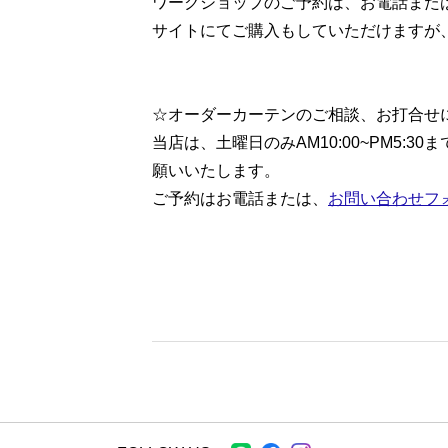
ワークショップのご予約は、お電話また
サイトにてご購入もしていただけますが
☆オーダーカーテンのご相談、お打合せ
当店は、土曜日のみAM10:00~PM5
願いいたします。
ご予約はお電話または、
お問い合わせフ