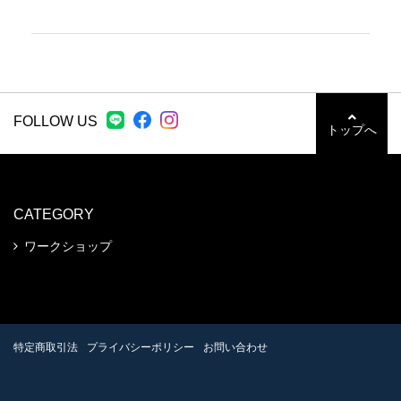
FOLLOW US
トップへ
CATEGORY
ワークショップ
特定商取引法
プライバシーポリシー
お問い合わせ