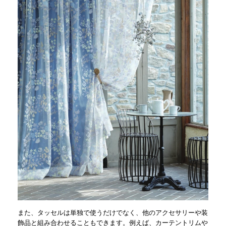
また、タッセルは単独で使うだけでなく、他のアクセサリーや装
飾品と組み合わせることもできます。例えば、カーテントリムや