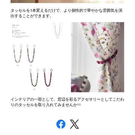
1
タッセルを
本変えるだけで、より個性的で華やかな雰囲気を演
出することができます。
インテリアの一部として、窓辺を彩るアクセサリーとしてこだわ
りのタッセルを取り入れてみませんか^^