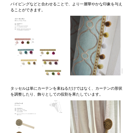
パイピングなどと合わせることで、より一層華やかな印象を与え
ることができます。
タッセルは単にカーテンを束ねるだけではなく、カーテンの形状
を調整したり、飾りとしての役割を果たしています。