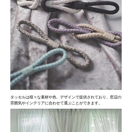
タッセルは様々な素材や色、デザインで提供されており、窓辺の
雰囲気やインテリアに合わせて選ぶことができます。