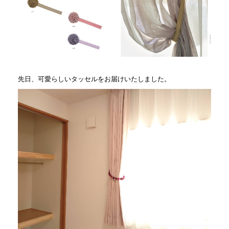
先日、可愛らしいタッセルをお届けいたしました。