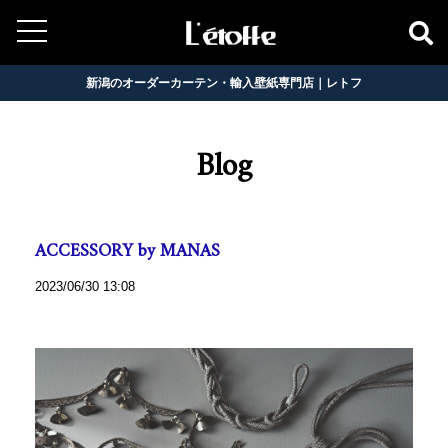
新潟のオーダーカーテン・輸入壁紙専門店｜レトフ
Blog
ACCESSORY by MANAS
2023/06/30 13:08