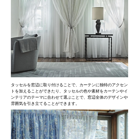
タッセルを窓辺に取り付けることで、カーテンに独特のアクセン
トを加えることができたり、タッセルの色や素材をカーテンやイ
ンテリアのテーマに合わせて選ぶことで、窓辺全体のデザインや
雰囲気を引き立てることができます。