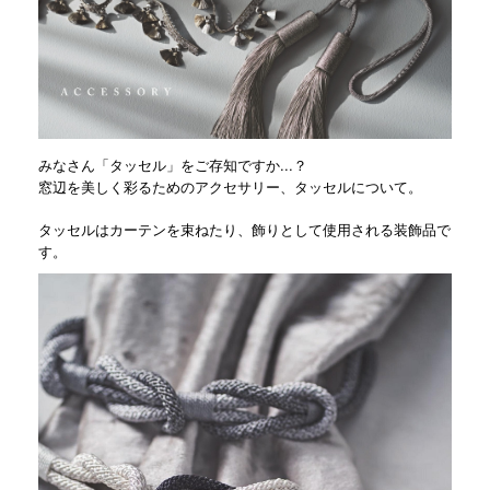
みなさん「タッセル」をご存知ですか...？
窓辺を美しく彩るためのアクセサリー、タッセルについて。
タッセルはカーテンを束ねたり、飾りとして使用される装飾品で
す。