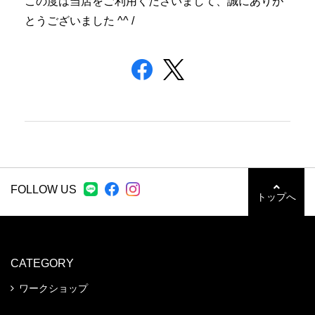
この度は当店をご利用くださいまして、誠にありが
とうございました ^^ /
FOLLOW US
トップへ
CATEGORY
ワークショップ