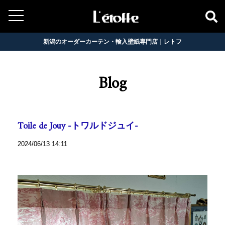
新潟のオーダーカーテン・輸入壁紙専門店｜レトフ
Blog
Toile de Jouy -トワルドジュイ-
2024/06/13 14:11