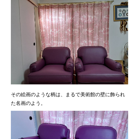
その絵画のような柄は、まるで美術館の壁に飾られ
た名画のよう。