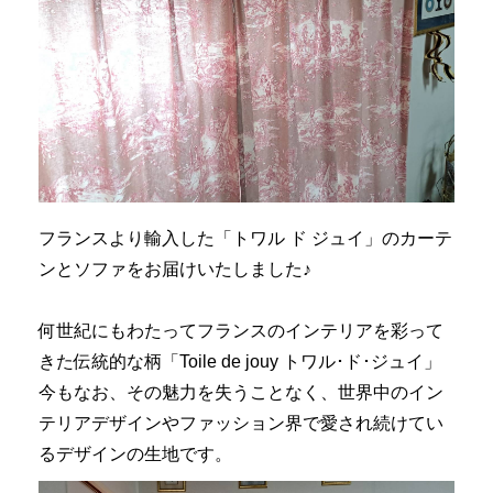
フランスより輸入した「トワル ド ジュイ」のカーテ
ンとソファをお届けいたしました♪
何世紀にもわたってフランスのインテリアを彩って
きた伝統的な柄「Toile de jouy トワル･ド･ジュイ」
今もなお、その魅力を失うことなく、世界中のイン
テリアデザインやファッション界で愛され続けてい
るデザインの生地です。