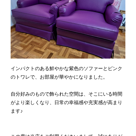
インパクトのある鮮やかな紫色のソファーとピンク
のトワレで、お部屋が華やかになりました。
自分好みのもので飾られた空間は、そこにいる時間
がより楽しくなり、日常の幸福感や充実感が高まり
ます♪