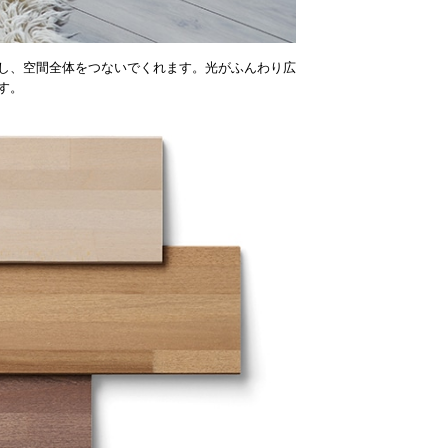
し、空間全体をつないでくれます。光がふんわり広
す。