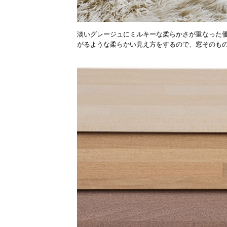
淡いグレージュにミルキーな柔らかさが重なった
がるような柔らかい見え方をするので、窓そのも