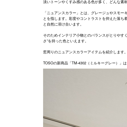
淡いトーンやくすみ感のある色が多く、どんな素
「ニュアンスカラー」とは、グレージュやスモーキ
とを指します。彩度やコントラストを抑えた落ち
と自然に溶け合います。
そのためインテリア小物とのバランスがとりやす
さ”を持った色といえます。
窓周りのニュアンスカラーアイテムを紹介します
TOSO
TM-4302
の新商品「
（ミルキーグレー）」は