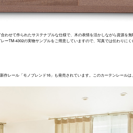
合わせて作られたサステナブルな仕様で、木の表情を活かしながら資源を無駄
レーTM-4302の実物サンプルをご用意していますので、写真では伝わりに
16
新作レール「モノブレンド
」も発売されています。このカーテンレールは