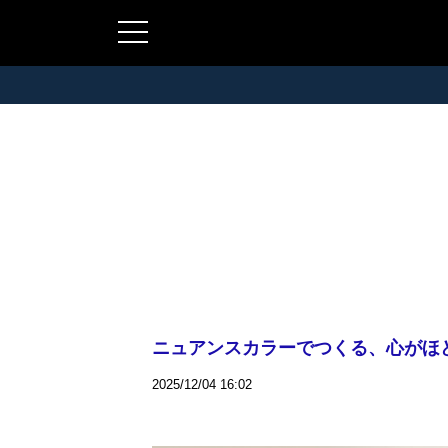
ニュアンスカラーでつくる、心がほどけるイ
2025/12/04 16:02