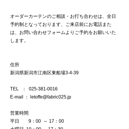
オーダーカーテンのご相談・お打ち合わせは、全日
予約制となっております、ご来店前にお電話また
は、お問い合わせフォームよりご予約をお願いいた
します。
住所
新潟県新潟市江南区東船場3-4-39
TEL ： 025-381-0016
E-mail ：
letoffe@fabric025.jp
営業時間
平日 9：00 ～ 17：00