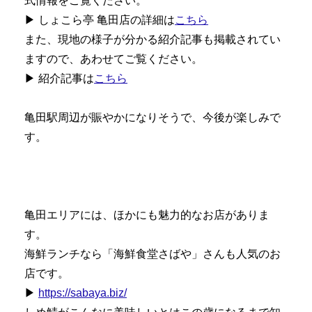
式情報をご覧ください。
▶︎ しょこら亭 亀田店の詳細は
こちら
また、現地の様子が分かる紹介記事も掲載されてい
ますので、あわせてご覧ください。
▶︎ 紹介記事は
こちら
亀田駅周辺が賑やかになりそうで、今後が楽しみで
す。
亀田エリアには、ほかにも魅力的なお店がありま
す。
海鮮ランチなら「海鮮食堂さばや」さんも人気のお
店です。
▶︎
https://sabaya.biz/