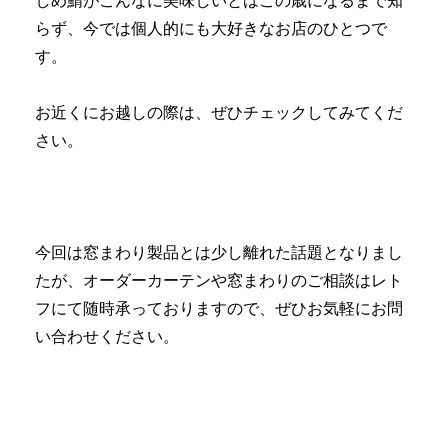
しめ鯖がこんなに美味しいとはこの歳になるまで知
らず、今では個人的にも大好きなお店のひとつで
す。
お近くにお越しの際は、ぜひチェックしてみてくだ
さい。
今回は窓まわり製品とは少し離れた話題となりまし
たが、オーダーカーテンや窓まわりのご相談はレト
フにて随時承っておりますので、ぜひお気軽にお問
い合わせください。