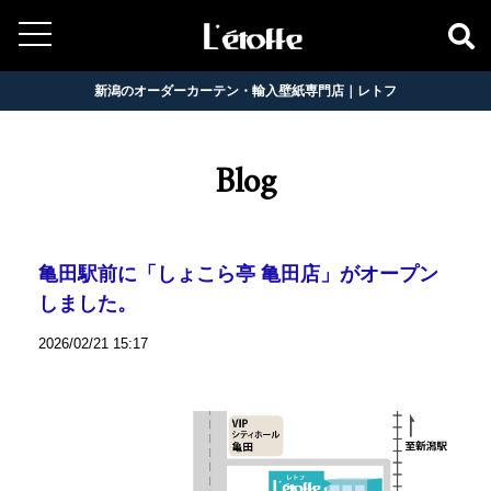
新潟のオーダーカーテン・輸入壁紙専門店｜レトフ
Blog
亀田駅前に「しょこら亭 亀田店」がオープン
しました。
2026/02/21 15:17