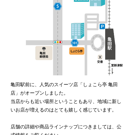
亀田駅前に、人気のスイーツ店「しょこら亭 亀田
店」がオープンしました。
当店からも近い場所ということもあり、地域に新し
いお店が増えるのはとても嬉しく感じています。
店舗の詳細や商品ラインナップにつきましては、公