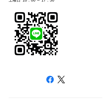
土曜日 10：00 ～ 17：30